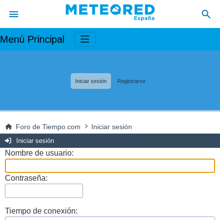
Menú Principal
Iniciar sesión
Registrarse
Foro de Tiempo.com
Iniciar sesión
Iniciar sesión
Nombre de usuario:
Contraseña:
Tiempo de conexión: