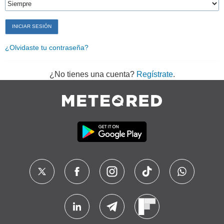
¿Olvidaste tu contraseña?
¿No tienes una cuenta?
Regístrate
.