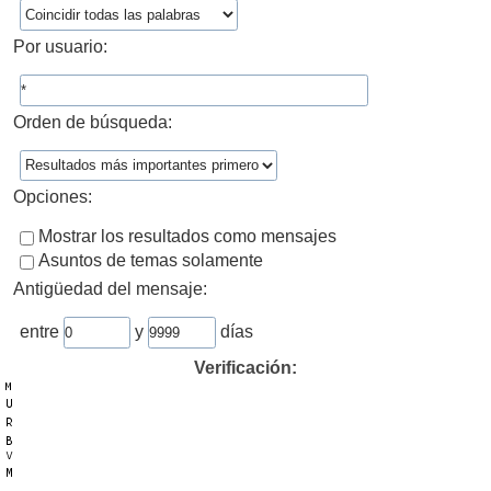
Por usuario:
Orden de búsqueda:
Opciones:
Mostrar los resultados como mensajes
Asuntos de temas solamente
Antigüedad del mensaje:
entre
y
días
Verificación: