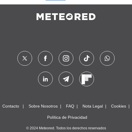
Contacto
Sobre Nosotros
FAQ
Nota Legal
Cookies
Política de Privacidad
© 2024 Meteored. Todos los derechos reservados