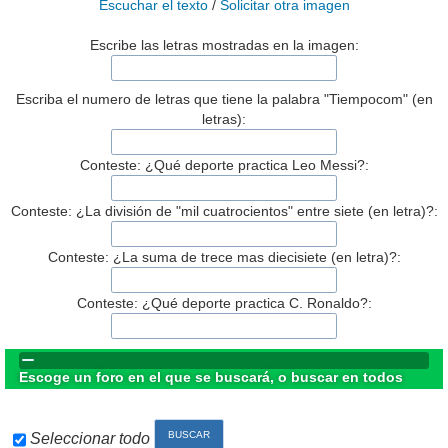
Escuchar el texto
/
Solicitar otra imagen
Escribe las letras mostradas en la imagen:
Escriba el numero de letras que tiene la palabra "Tiempocom" (en
letras):
Conteste: ¿Qué deporte practica Leo Messi?:
Conteste: ¿La división de "mil cuatrocientos" entre siete (en letra)?:
Conteste: ¿La suma de trece mas diecisiete (en letra)?:
Conteste: ¿Qué deporte practica C. Ronaldo?:
Escoge un foro en el que se buscará, o buscar en todos
Seleccionar todo