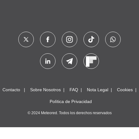
Contacto
Sobre Nosotros
FAQ
Nota Legal
Cookies
Política de Privacidad
© 2024 Meteored. Todos los derechos reservados