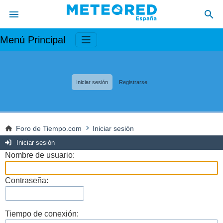
Menú Principal
Iniciar sesión
Registrarse
Foro de Tiempo.com
Iniciar sesión
Iniciar sesión
Nombre de usuario:
Contraseña:
Tiempo de conexión: