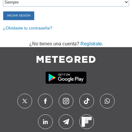
¿Olvidaste tu contraseña?
¿No tienes una cuenta?
Regístrate
.