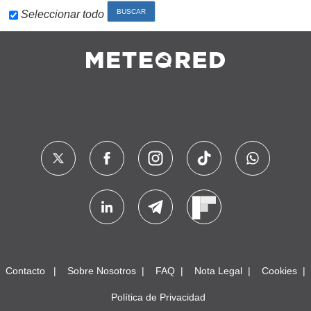
Seleccionar todo
Contacto
Sobre Nosotros
FAQ
Nota Legal
Cookies
Política de Privacidad