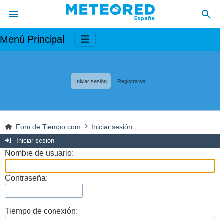
Menú Principal
Iniciar sesión
Registrarse
Foro de Tiempo.com
Iniciar sesión
Iniciar sesión
Nombre de usuario:
Contraseña:
Tiempo de conexión: