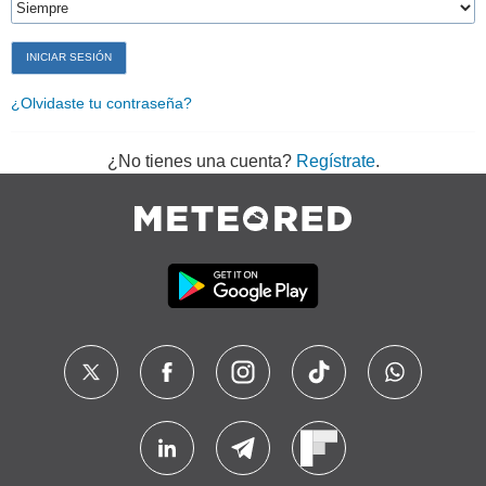
¿Olvidaste tu contraseña?
¿No tienes una cuenta?
Regístrate
.