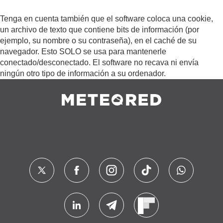
Tenga en cuenta también que el software coloca una cookie,
un archivo de texto que contiene bits de información (por
ejemplo, su nombre o su contraseña), en el caché de su
navegador. Esto SOLO se usa para mantenerle
conectado/desconectado. El software no recava ni envía
ningún otro tipo de información a su ordenador.