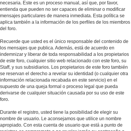
necesaria. Este es un proceso manual, así que, por favor,
entienda que pueden no ser capaces de eliminar o modificar
mensajes particulares de manera inmediata. Esta política se
aplica también a la información de los perfiles de los miembros
del foro.
Recuerde que usted es el único responsable del contenido de
los mensajes que publica. Además, está de acuerdo en
indemnizar y liberar de toda responsabilidad a los propietarios
de este foro, cualquier sitio web relacionado con este foro, su
Staff, y sus subsidiarios. Los propietarios de este foro también
se reservan el derecho a revelar su identidad (o cualquier otra
información relacionada recabada en este servicio) en el
supuesto de una queja formal o proceso legal que pueda
derivarse de cualquier situación causada por su uso de este
foro.
Durante el registro, usted tiene la posibilidad de elegir su
nombre de usuario. Le aconsejamos que utilice un nombre
apropiado. Con esta cuenta de usuario que está a punto de