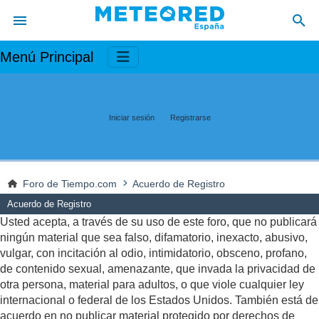
Menú Principal
Iniciar sesión
Registrarse
Foro de Tiempo.com
Acuerdo de Registro
Acuerdo de Registro
Usted acepta, a través de su uso de este foro, que no publicará
ningún material que sea falso, difamatorio, inexacto, abusivo,
vulgar, con incitación al odio, intimidatorio, obsceno, profano,
de contenido sexual, amenazante, que invada la privacidad de
otra persona, material para adultos, o que viole cualquier ley
internacional o federal de los Estados Unidos. También está de
acuerdo en no publicar material protegido por derechos de