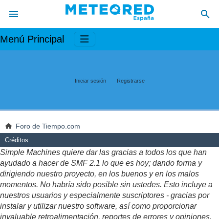
Menú Principal
Iniciar sesión
Registrarse
Foro de Tiempo.com
Créditos
Simple Machines quiere dar las gracias a todos los que han
ayudado a hacer de SMF 2.1 lo que es hoy; dando forma y
dirigiendo nuestro proyecto, en los buenos y en los malos
momentos. No habría sido posible sin ustedes. Esto incluye a
nuestros usuarios y especialmente suscriptores - gracias por
instalar y utilizar nuestro software, así como proporcionar
invaluable retroalimentación, reportes de errores y opiniones.