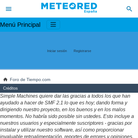
Menú Principal
Iniciar sesión
Registrarse
Foro de Tiempo.com
Créditos
Simple Machines quiere dar las gracias a todos los que han
ayudado a hacer de SMF 2.1 lo que es hoy; dando forma y
dirigiendo nuestro proyecto, en los buenos y en los malos
momentos. No habría sido posible sin ustedes. Esto incluye a
nuestros usuarios y especialmente suscriptores - gracias por
instalar y utilizar nuestro software, así como proporcionar
invaluable retroalimentación, reportes de errores y opiniones.