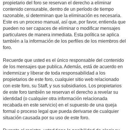
propietario del foro se reservan el derecho a eliminar
contenido censurable, dentro de un período de tiempo
razonable, si determinan que la eliminación es necesaria.
Este es un proceso manual, así que, por favor, entienda que
pueden no ser capaces de eliminar o modificar mensajes
particulares de manera inmediata. Esta política se aplica
también a la información de los perfiles de los miembros del
foro.
Recuerde que usted es el único responsable del contenido
de los mensajes que publica. Además, está de acuerdo en
indemnizar y liberar de toda responsabilidad a los
propietarios de este foro, cualquier sitio web relacionado
con este foro, su Staff, y sus subsidiarios. Los propietarios
de este foro también se reservan el derecho a revelar su
identidad (o cualquier otra información relacionada
recabada en este servicio) en el supuesto de una queja
formal o proceso legal que pueda derivarse de cualquier
situación causada por su uso de este foro.