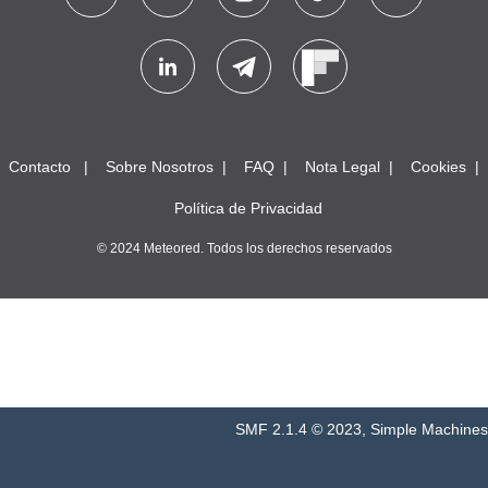
Contacto
Sobre Nosotros
FAQ
Nota Legal
Cookies
Política de Privacidad
© 2024 Meteored. Todos los derechos reservados
SMF 2.1.4 © 2023
,
Simple Machines