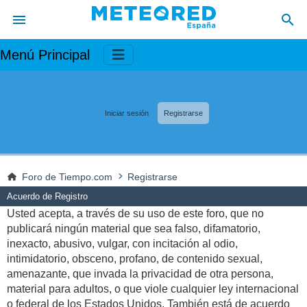
Menú Principal
Iniciar sesión
Registrarse
Foro de Tiempo.com
Registrarse
Acuerdo de Registro
Usted acepta, a través de su uso de este foro, que no
publicará ningún material que sea falso, difamatorio,
inexacto, abusivo, vulgar, con incitación al odio,
intimidatorio, obsceno, profano, de contenido sexual,
amenazante, que invada la privacidad de otra persona,
material para adultos, o que viole cualquier ley internacional
o federal de los Estados Unidos. También está de acuerdo