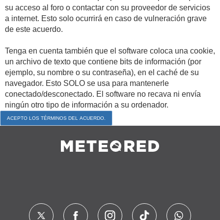
su acceso al foro o contactar con su proveedor de servicios
a internet. Esto solo ocurrirá en caso de vulneración grave
de este acuerdo.
Tenga en cuenta también que el software coloca una cookie,
un archivo de texto que contiene bits de información (por
ejemplo, su nombre o su contraseña), en el caché de su
navegador. Esto SOLO se usa para mantenerle
conectado/desconectado. El software no recava ni envía
ningún otro tipo de información a su ordenador.