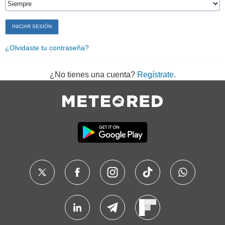
¿Olvidaste tu contraseña?
¿No tienes una cuenta?
Regístrate
.