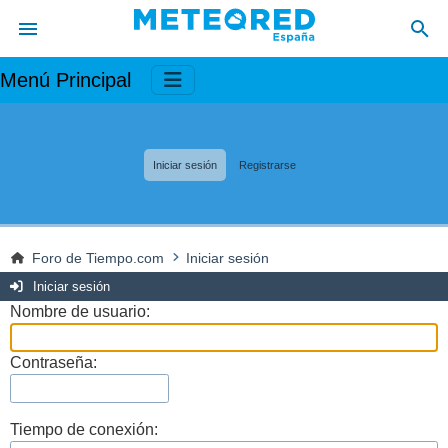
Menú Principal
Iniciar sesión
Registrarse
Foro de Tiempo.com
Iniciar sesión
Iniciar sesión
Nombre de usuario:
Contraseña:
Tiempo de conexión: