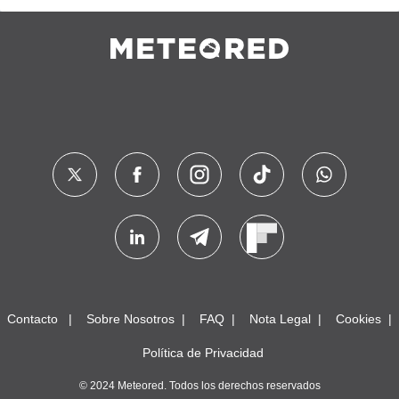
Contacto
Sobre Nosotros
FAQ
Nota Legal
Cookies
Política de Privacidad
© 2024 Meteored. Todos los derechos reservados