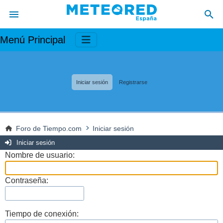
Menú Principal
Iniciar sesión
Registrarse
Foro de Tiempo.com
Iniciar sesión
Iniciar sesión
Nombre de usuario:
Contraseña:
Tiempo de conexión: