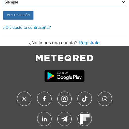
¿Olvidaste tu contraseña?
¿No tienes una cuenta?
Regístrate
.