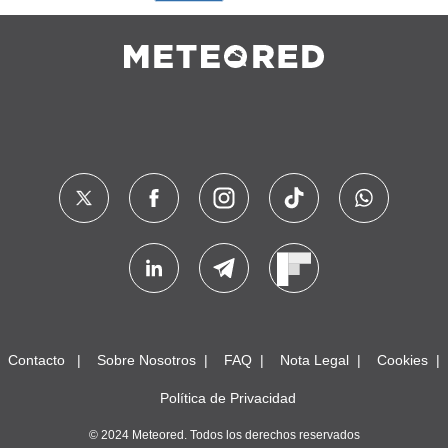
Contacto
Sobre Nosotros
FAQ
Nota Legal
Cookies
Política de Privacidad
© 2024 Meteored. Todos los derechos reservados