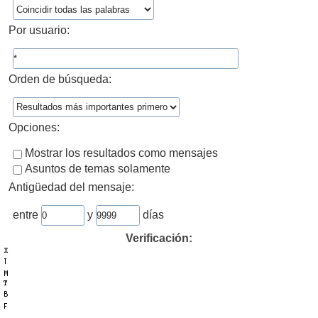
Por usuario:
Orden de búsqueda:
Opciones:
Mostrar los resultados como mensajes
Asuntos de temas solamente
Antigüedad del mensaje:
entre
y
días
Verificación: