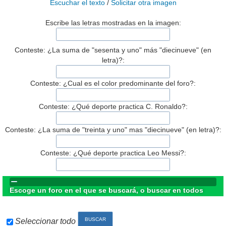
Escuchar el texto
/
Solicitar otra imagen
Escribe las letras mostradas en la imagen:
Conteste: ¿La suma de "sesenta y uno" más "diecinueve" (en
letra)?:
Conteste: ¿Cual es el color predominante del foro?:
Conteste: ¿Qué deporte practica C. Ronaldo?:
Conteste: ¿La suma de "treinta y uno" mas "diecinueve" (en letra)?:
Conteste: ¿Qué deporte practica Leo Messi?:
Escoge un foro en el que se buscará, o buscar en todos
Seleccionar todo