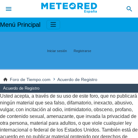
Menú Principal
Iniciar sesión
Registrarse
Foro de Tiempo.com
Acuerdo de Registro
Acuerdo de Registro
Usted acepta, a través de su uso de este foro, que no publicará
ningún material que sea falso, difamatorio, inexacto, abusivo,
vulgar, con incitación al odio, intimidatorio, obsceno, profano,
de contenido sexual, amenazante, que invada la privacidad de
otra persona, material para adultos, o que viole cualquier ley
internacional o federal de los Estados Unidos. También está de
acuerdo en no publicar material protegido por derechos de