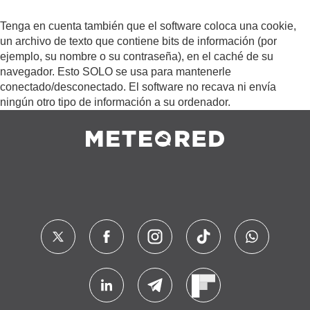
Tenga en cuenta también que el software coloca una cookie,
un archivo de texto que contiene bits de información (por
ejemplo, su nombre o su contraseña), en el caché de su
navegador. Esto SOLO se usa para mantenerle
conectado/desconectado. El software no recava ni envía
ningún otro tipo de información a su ordenador.