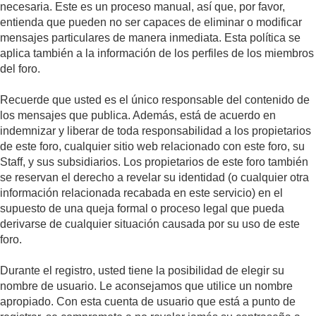
necesaria. Este es un proceso manual, así que, por favor,
entienda que pueden no ser capaces de eliminar o modificar
mensajes particulares de manera inmediata. Esta política se
aplica también a la información de los perfiles de los miembros
del foro.
Recuerde que usted es el único responsable del contenido de
los mensajes que publica. Además, está de acuerdo en
indemnizar y liberar de toda responsabilidad a los propietarios
de este foro, cualquier sitio web relacionado con este foro, su
Staff, y sus subsidiarios. Los propietarios de este foro también
se reservan el derecho a revelar su identidad (o cualquier otra
información relacionada recabada en este servicio) en el
supuesto de una queja formal o proceso legal que pueda
derivarse de cualquier situación causada por su uso de este
foro.
Durante el registro, usted tiene la posibilidad de elegir su
nombre de usuario. Le aconsejamos que utilice un nombre
apropiado. Con esta cuenta de usuario que está a punto de