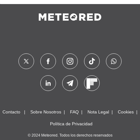
Contacto
Sobre Nosotros
FAQ
Nota Legal
Cookies
Política de Privacidad
© 2024 Meteored. Todos los derechos reservados