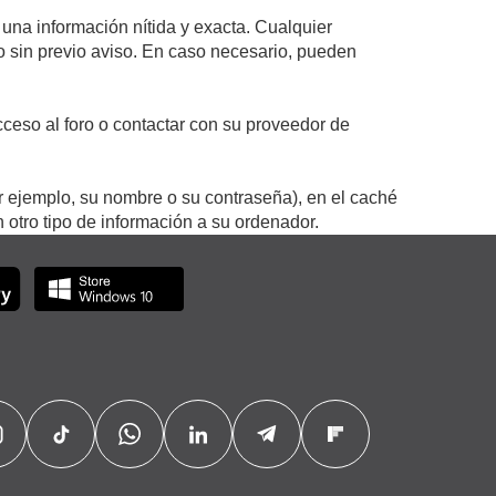
 una información nítida y exacta. Cualquier
 o sin previo aviso. En caso necesario, pueden
ceso al foro o contactar con su proveedor de
r ejemplo, su nombre o su contraseña), en el caché
otro tipo de información a su ordenador.