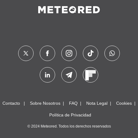
Contacto
Sobre Nosotros
FAQ
Nota Legal
Cookies
Política de Privacidad
© 2024 Meteored. Todos los derechos reservados