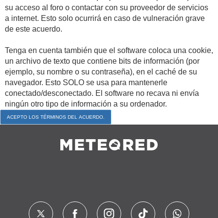
su acceso al foro o contactar con su proveedor de servicios
a internet. Esto solo ocurrirá en caso de vulneración grave
de este acuerdo.
Tenga en cuenta también que el software coloca una cookie,
un archivo de texto que contiene bits de información (por
ejemplo, su nombre o su contraseña), en el caché de su
navegador. Esto SOLO se usa para mantenerle
conectado/desconectado. El software no recava ni envía
ningún otro tipo de información a su ordenador.