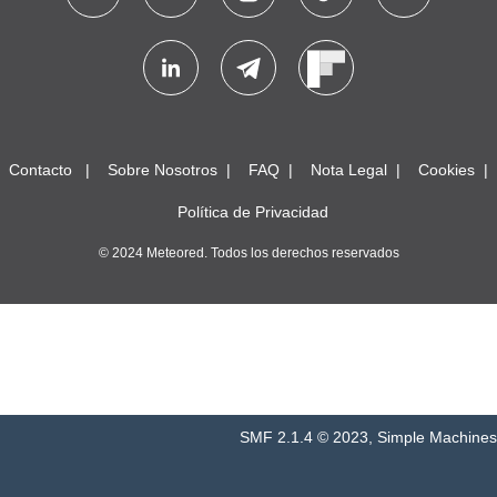
Contacto
Sobre Nosotros
FAQ
Nota Legal
Cookies
Política de Privacidad
© 2024 Meteored. Todos los derechos reservados
SMF 2.1.4 © 2023
,
Simple Machines