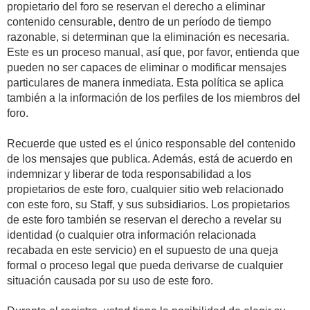
propietario del foro se reservan el derecho a eliminar
contenido censurable, dentro de un período de tiempo
razonable, si determinan que la eliminación es necesaria.
Este es un proceso manual, así que, por favor, entienda que
pueden no ser capaces de eliminar o modificar mensajes
particulares de manera inmediata. Esta política se aplica
también a la información de los perfiles de los miembros del
foro.
Recuerde que usted es el único responsable del contenido
de los mensajes que publica. Además, está de acuerdo en
indemnizar y liberar de toda responsabilidad a los
propietarios de este foro, cualquier sitio web relacionado
con este foro, su Staff, y sus subsidiarios. Los propietarios
de este foro también se reservan el derecho a revelar su
identidad (o cualquier otra información relacionada
recabada en este servicio) en el supuesto de una queja
formal o proceso legal que pueda derivarse de cualquier
situación causada por su uso de este foro.