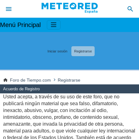
Menú Principal
Iniciar sesión
Registrarse
Foro de Tiempo.com
Registrarse
Acuerdo de Registro
Usted acepta, a través de su uso de este foro, que no
publicará ningún material que sea falso, difamatorio,
inexacto, abusivo, vulgar, con incitación al odio,
intimidatorio, obsceno, profano, de contenido sexual,
amenazante, que invada la privacidad de otra persona,
material para adultos, o que viole cualquier ley internacional
o federal de los Estados Unidos. También está de acuerdo