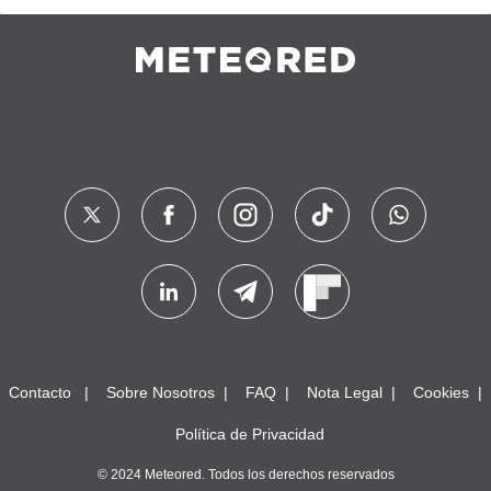
Contacto
Sobre Nosotros
FAQ
Nota Legal
Cookies
Política de Privacidad
© 2024 Meteored. Todos los derechos reservados