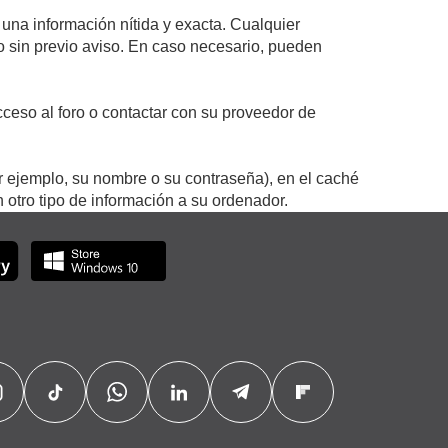
 una información nítida y exacta. Cualquier
 o sin previo aviso. En caso necesario, pueden
ceso al foro o contactar con su proveedor de
r ejemplo, su nombre o su contraseña), en el caché
otro tipo de información a su ordenador.