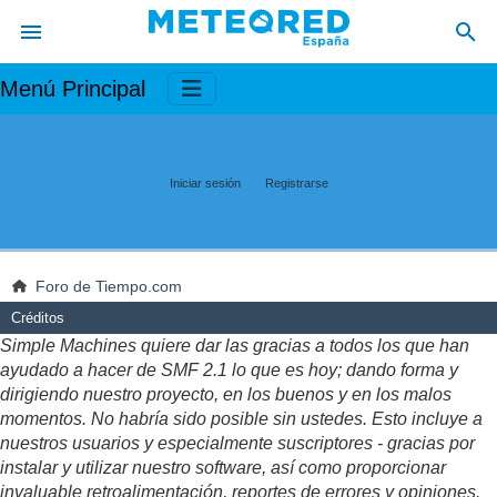
Menú Principal
Iniciar sesión
Registrarse
Foro de Tiempo.com
Créditos
Simple Machines quiere dar las gracias a todos los que han
ayudado a hacer de SMF 2.1 lo que es hoy; dando forma y
dirigiendo nuestro proyecto, en los buenos y en los malos
momentos. No habría sido posible sin ustedes. Esto incluye a
nuestros usuarios y especialmente suscriptores - gracias por
instalar y utilizar nuestro software, así como proporcionar
invaluable retroalimentación, reportes de errores y opiniones.