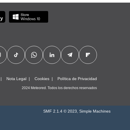
Nota Legal
Cookies
Política de Privacidad
2024 Meteored. Todos los derechos reservados
SMF 2.1.4 © 2023
,
Simple Machines