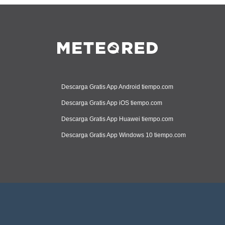
Descarga Gratis App Android tiempo.com
Descarga Gratis App iOS tiempo.com
Descarga Gratis App Huawei tiempo.com
Descarga Gratis App Windows 10 tiempo.com