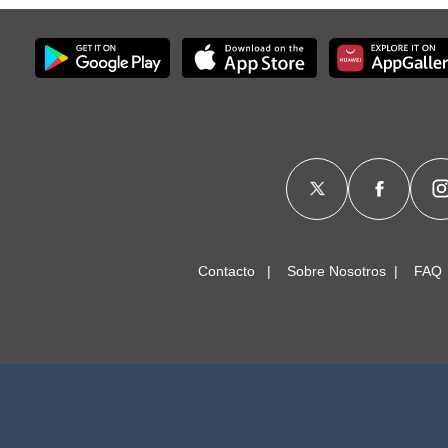
Contacto
Sobre Nosotros
FAQ