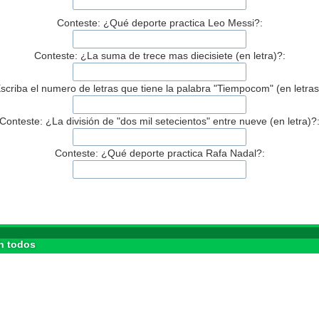
Conteste: ¿Qué deporte practica Leo Messi?:
Conteste: ¿La suma de trece mas diecisiete (en letra)?:
scriba el numero de letras que tiene la palabra "Tiempocom" (en letras
Conteste: ¿La división de "dos mil setecientos" entre nueve (en letra)?
Conteste: ¿Qué deporte practica Rafa Nadal?:
n todos