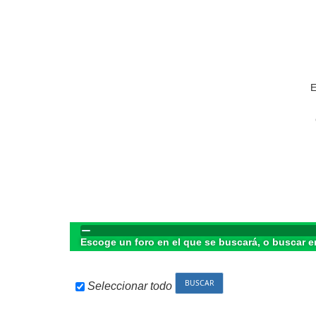
E
Escoge un foro en el que se buscará, o buscar e
Seleccionar todo