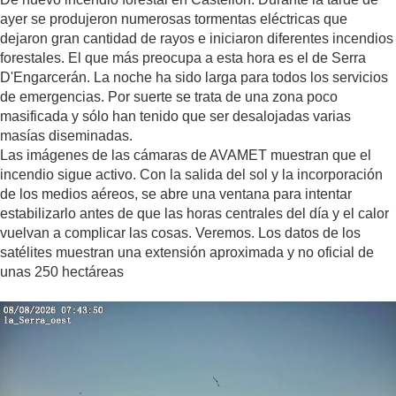
ayer se produjeron numerosas tormentas eléctricas que
dejaron gran cantidad de rayos e iniciaron diferentes incendios
forestales. El que más preocupa a esta hora es el de Serra
D'Engarcerán. La noche ha sido larga para todos los servicios
de emergencias. Por suerte se trata de una zona poco
masificada y sólo han tenido que ser desalojadas varias
masías diseminadas.
Las imágenes de las cámaras de AVAMET muestran que el
incendio sigue activo. Con la salida del sol y la incorporación
de los medios aéreos, se abre una ventana para intentar
estabilizarlo antes de que las horas centrales del día y el calor
vuelvan a complicar las cosas. Veremos. Los datos de los
satélites muestran una extensión aproximada y no oficial de
unas 250 hectáreas