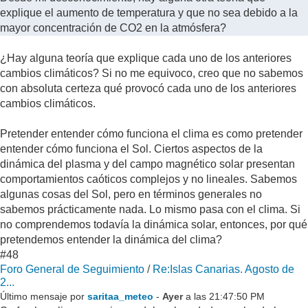
explique el aumento de temperatura y que no sea debido a la
mayor concentración de CO2 en la atmósfera?
¿Hay alguna teoría que explique cada uno de los anteriores
cambios climáticos? Si no me equivoco, creo que no sabemos
con absoluta certeza qué provocó cada uno de los anteriores
cambios climáticos.
Pretender entender cómo funciona el clima es como pretender
entender cómo funciona el Sol. Ciertos aspectos de la
dinámica del plasma y del campo magnético solar presentan
comportamientos caóticos complejos y no lineales. Sabemos
algunas cosas del Sol, pero en términos generales no
sabemos prácticamente nada. Lo mismo pasa con el clima. Si
no comprendemos todavía la dinámica solar, entonces, por qué
pretendemos entender la dinámica del clima?
#48
Foro General de Seguimiento
/
Re:Islas Canarias. Agosto de
2...
Último mensaje por
saritaa_meteo
-
Ayer
a las 21:47:50 PM