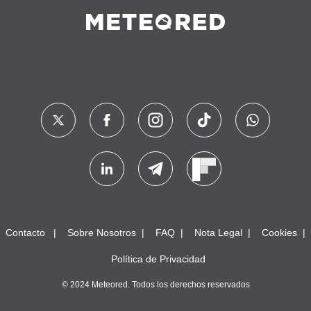
Contacto
Sobre Nosotros
FAQ
Nota Legal
Cookies
Política de Privacidad
© 2024 Meteored. Todos los derechos reservados