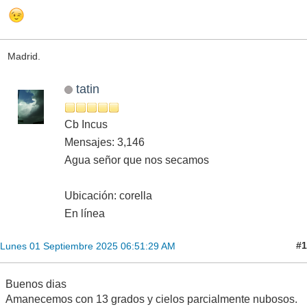
Madrid.
tatin
Cb Incus
Mensajes: 3,146
Agua señor que nos secamos
Ubicación: corella
En línea
#1
Lunes 01 Septiembre 2025 06:51:29 AM
Buenos dias
Amanecemos con 13 grados y cielos parcialmente nubosos.