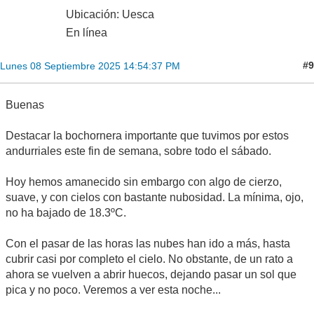
Ubicación: Uesca
En línea
#9
Lunes 08 Septiembre 2025 14:54:37 PM
Buenas
Destacar la bochornera importante que tuvimos por estos
andurriales este fin de semana, sobre todo el sábado.
Hoy hemos amanecido sin embargo con algo de cierzo,
suave, y con cielos con bastante nubosidad. La mínima, ojo,
no ha bajado de 18.3ºC.
Con el pasar de las horas las nubes han ido a más, hasta
cubrir casi por completo el cielo. No obstante, de un rato a
ahora se vuelven a abrir huecos, dejando pasar un sol que
pica y no poco. Veremos a ver esta noche...