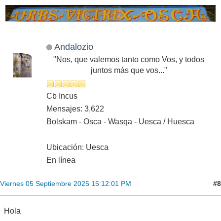
Andalozio
"Nos, que valemos tanto como Vos, y todos
juntos más que vos..."
Cb Incus
Mensajes: 3,622
Bolskam - Osca - Wasqa - Uesca / Huesca
Ubicación: Uesca
En línea
#8
Viernes 05 Septiembre 2025 15:12:01 PM
Hola