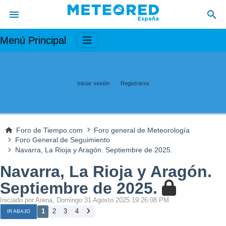
Menú Principal
Iniciar sesión
Registrarse
Foro de Tiempo.com
Foro general de Meteorología
Foro General de Seguimiento
Navarra, La Rioja y Aragón. Septiembre de 2025.
Navarra, La Rioja y Aragón.
Septiembre de 2025.
Iniciado por Arena, Domingo 31 Agosto 2025 19:26:08 PM
1
2
3
4
IR ABAJO