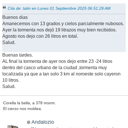
Cita de: tatin en Lunes 01 Septiembre 2025 06:51:29 AM
Buenos dias
Amanecemos con 13 grados y cielos parcialmente nubosos.
Ayer la tormenta nos dejó 19 litrazos muy bien recibidos.
Agosto nos dejo con 26 litros en total.
Salud.
Buenas tardes.
AL final la tormenta de ayer nos dejo entre 23 -24 litros
dentro del casco urbano de la ciudad ,tormenta muy
localizada ya que a tan solo 3 km al noroeste solo cayeron
10 litros.
Salud.
Corella la bella, a 378 msnm.
El cierzo nos moldea.
Andalozio