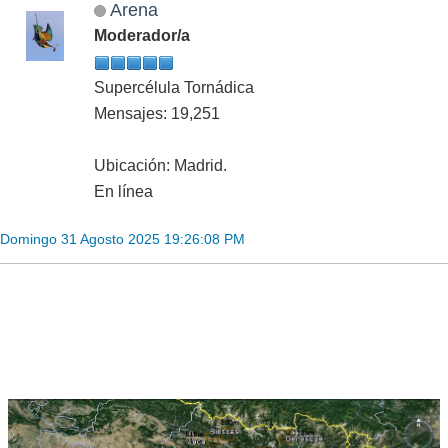
Arena
Moderador/a
Supercélula Tornádica
Mensajes: 19,251
Ubicación: Madrid.
En línea
Domingo 31 Agosto 2025 19:26:08 PM