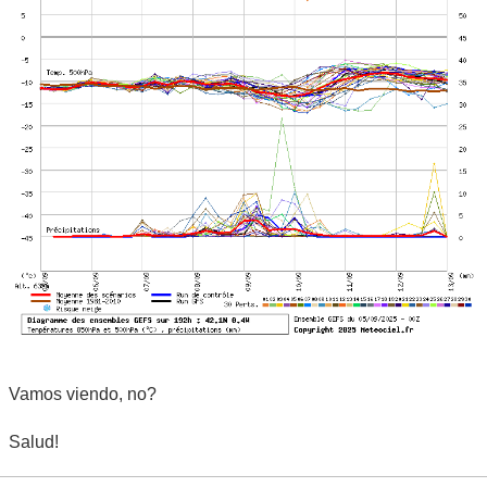
Vamos viendo, no?
Salud!