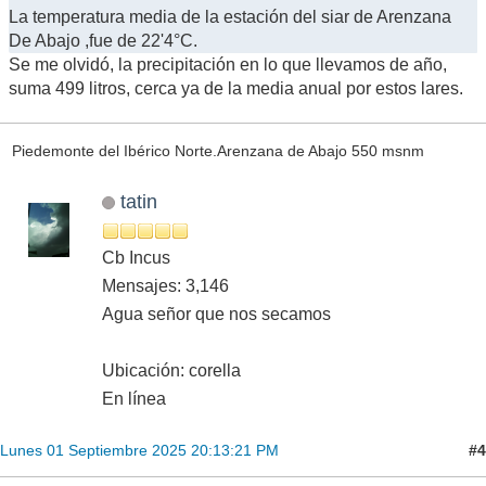
La temperatura media de la estación del siar de Arenzana
De Abajo ,fue de 22'4°C.
Se me olvidó, la precipitación en lo que llevamos de año,
suma 499 litros, cerca ya de la media anual por estos lares.
Piedemonte del Ibérico Norte.Arenzana de Abajo 550 msnm
tatin
Cb Incus
Mensajes: 3,146
Agua señor que nos secamos
Ubicación: corella
En línea
#4
Lunes 01 Septiembre 2025 20:13:21 PM