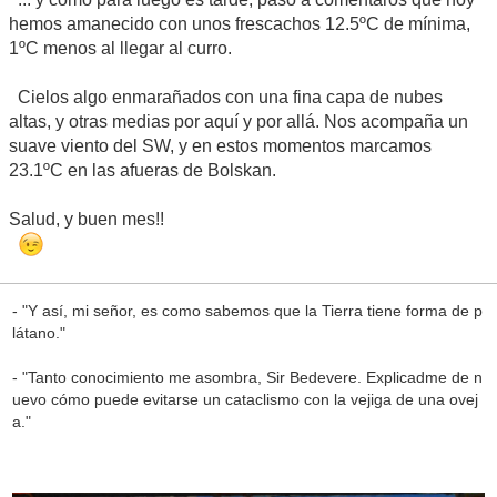
hemos amanecido con unos frescachos 12.5ºC de mínima,
1ºC menos al llegar al curro.
Cielos algo enmarañados con una fina capa de nubes
altas, y otras medias por aquí y por allá. Nos acompaña un
suave viento del SW, y en estos momentos marcamos
23.1ºC en las afueras de Bolskan.
Salud, y buen mes!!
- "Y así, mi señor, es como sabemos que la Tierra tiene forma de p
látano."
- "Tanto conocimiento me asombra, Sir Bedevere. Explicadme de n
uevo cómo puede evitarse un cataclismo con la vejiga de una ovej
a."