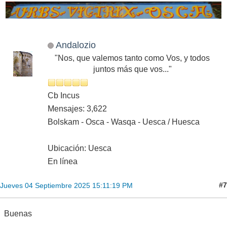
Andalozio
"Nos, que valemos tanto como Vos, y todos
juntos más que vos..."
Cb Incus
Mensajes: 3,622
Bolskam - Osca - Wasqa - Uesca / Huesca
Ubicación: Uesca
En línea
#7
Jueves 04 Septiembre 2025 15:11:19 PM
Buenas