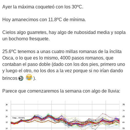
Ayer la máxima coqueteó con los 30ºC.
Hoy amanecimos con 11.8ºC de mínima.
Cielos algo guarretes, hay algo de nubosidad media y sopla
un bochorno fresquete.
25.6ºC tenemos a unas cuatro millas romanas de la ínclita
Osca, o lo que es lo mismo, 4000 pasos romanos, que
contaban el paso doble (dado con los dos pies, primero uno
y luego el otro, no los dos a la vez porque si no irían dando
brincos
).
Parece que comenzaremos la semana con algo de lluvia: