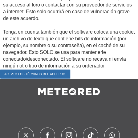
su acceso al foro o contactar con su proveedor de servicios
a internet. Esto solo ocurrirá en caso de vulneración grave
de este acuerdo.
Tenga en cuenta también que el software coloca una cookie,
un archivo de texto que contiene bits de información (por
ejemplo, su nombre o su contraseña), en el caché de su
navegador. Esto SOLO se usa para mantenerle
conectado/desconectado. El software no recava ni envía
ningún otro tipo de información a su ordenador.