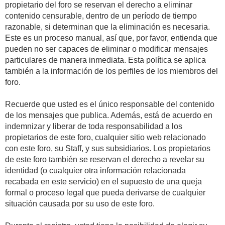
propietario del foro se reservan el derecho a eliminar
contenido censurable, dentro de un período de tiempo
razonable, si determinan que la eliminación es necesaria.
Este es un proceso manual, así que, por favor, entienda que
pueden no ser capaces de eliminar o modificar mensajes
particulares de manera inmediata. Esta política se aplica
también a la información de los perfiles de los miembros del
foro.
Recuerde que usted es el único responsable del contenido
de los mensajes que publica. Además, está de acuerdo en
indemnizar y liberar de toda responsabilidad a los
propietarios de este foro, cualquier sitio web relacionado
con este foro, su Staff, y sus subsidiarios. Los propietarios
de este foro también se reservan el derecho a revelar su
identidad (o cualquier otra información relacionada
recabada en este servicio) en el supuesto de una queja
formal o proceso legal que pueda derivarse de cualquier
situación causada por su uso de este foro.