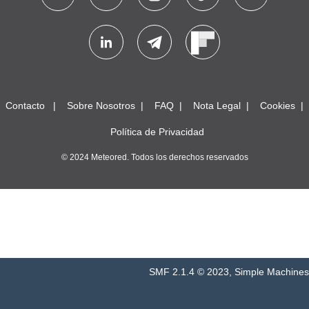
Contacto
Sobre Nosotros
FAQ
Nota Legal
Cookies
Política de Privacidad
© 2024 Meteored. Todos los derechos reservados
SMF 2.1.4 © 2023
,
Simple Machines