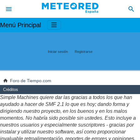
Menú Principal
Iniciar sesión
Registrarse
Foro de Tiempo.com
Créditos
Simple Machines quiere dar las gracias a todos los que han
ayudado a hacer de SMF 2.1 lo que es hoy; dando forma y
dirigiendo nuestro proyecto, en los buenos y en los malos
momentos. No habría sido posible sin ustedes. Esto incluye a
nuestros usuarios y especialmente suscriptores - gracias por
instalar y utilizar nuestro software, así como proporcionar
invaluable retroalimentación, reportes de errores y opiniones.