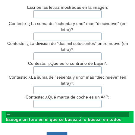
Escribe las letras mostradas en la imagen:
Conteste: ¿La suma de "ochenta y uno" más "diecinueve" (en
letra)?:
Conteste: ¿La división de "dos mil setecientos" entre nueve (en
letra)?:
Conteste: ¿Que es lo contrario de bajar?:
Conteste: ¿La suma de "sesenta y uno" más "diecinueve" (en
letra)?:
Conteste: ¿Qué marca de coche es un A4?:
Escoge un foro en el que se buscará, o buscar en todos