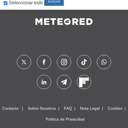
Seleccionar todo
Contacto
Sobre Nosotros
FAQ
Nota Legal
Cookies
Política de Privacidad