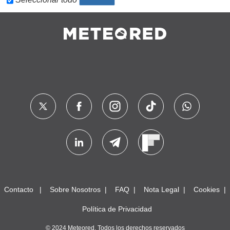
Contacto
Sobre Nosotros
FAQ
Nota Legal
Cookies
Política de Privacidad
© 2024 Meteored. Todos los derechos reservados