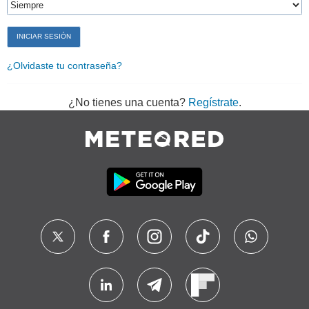
¿Olvidaste tu contraseña?
¿No tienes una cuenta?
Regístrate
.