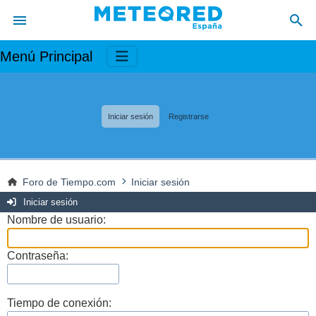
Menú Principal
Iniciar sesión
Registrarse
Foro de Tiempo.com
Iniciar sesión
Iniciar sesión
Nombre de usuario:
Contraseña:
Tiempo de conexión: