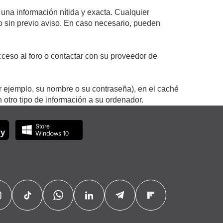
 una información nítida y exacta. Cualquier
 o sin previo aviso. En caso necesario, pueden
ceso al foro o contactar con su proveedor de
r ejemplo, su nombre o su contraseña), en el caché
otro tipo de información a su ordenador.