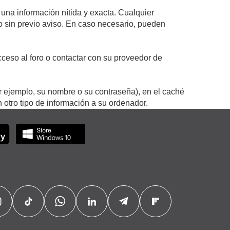
 una información nítida y exacta. Cualquier
 o sin previo aviso. En caso necesario, pueden
ceso al foro o contactar con su proveedor de
r ejemplo, su nombre o su contraseña), en el caché
otro tipo de información a su ordenador.