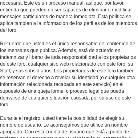
necesaria. Este es un proceso manual, así que, por favor,
entienda que pueden no ser capaces de eliminar o modificar
mensajes particulares de manera inmediata. Esta política se
aplica también a la información de los perfiles de los miembros
del foro.
Recuerde que usted es el único responsable del contenido de
los mensajes que publica. Además, está de acuerdo en
indemnizar y liberar de toda responsabilidad a los propietarios
de este foro, cualquier sitio web relacionado con este foro, su
Staff, y sus subsidiarios. Los propietarios de este foro también
se reservan el derecho a revelar su identidad (o cualquier otra
información relacionada recabada en este servicio) en el
supuesto de una queja formal o proceso legal que pueda
derivarse de cualquier situación causada por su uso de este
foro.
Durante el registro, usted tiene la posibilidad de elegir su
nombre de usuario. Le aconsejamos que utilice un nombre
apropiado. Con esta cuenta de usuario que está a punto de