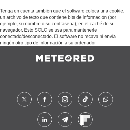
Tenga en cuenta también que el software coloca una cookie,
un archivo de texto que contiene bits de información (por
ejemplo, su nombre o su contraseña), en el caché de su
navegador. Esto SOLO se usa para mantenerle
conectado/desconectado. El software no recava ni envía
ningún otro tipo de información a su ordenador.