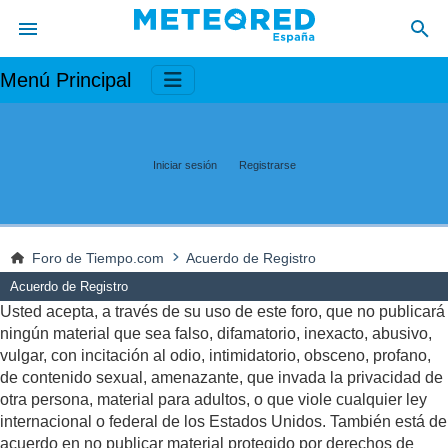
Menú Principal
Iniciar sesión
Registrarse
Foro de Tiempo.com
Acuerdo de Registro
Acuerdo de Registro
Usted acepta, a través de su uso de este foro, que no publicará
ningún material que sea falso, difamatorio, inexacto, abusivo,
vulgar, con incitación al odio, intimidatorio, obsceno, profano,
de contenido sexual, amenazante, que invada la privacidad de
otra persona, material para adultos, o que viole cualquier ley
internacional o federal de los Estados Unidos. También está de
acuerdo en no publicar material protegido por derechos de