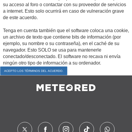
su acceso al foro o contactar con su proveedor de servicios
a internet. Esto solo ocurrirá en caso de vulneración grave
de este acuerdo.
Tenga en cuenta también que el software coloca una cookie,
un archivo de texto que contiene bits de información (por
ejemplo, su nombre o su contraseña), en el caché de su
navegador. Esto SOLO se usa para mantenerle
conectado/desconectado. El software no recava ni envía
ningún otro tipo de información a su ordenador.