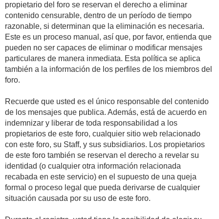
propietario del foro se reservan el derecho a eliminar
contenido censurable, dentro de un período de tiempo
razonable, si determinan que la eliminación es necesaria.
Este es un proceso manual, así que, por favor, entienda que
pueden no ser capaces de eliminar o modificar mensajes
particulares de manera inmediata. Esta política se aplica
también a la información de los perfiles de los miembros del
foro.
Recuerde que usted es el único responsable del contenido
de los mensajes que publica. Además, está de acuerdo en
indemnizar y liberar de toda responsabilidad a los
propietarios de este foro, cualquier sitio web relacionado
con este foro, su Staff, y sus subsidiarios. Los propietarios
de este foro también se reservan el derecho a revelar su
identidad (o cualquier otra información relacionada
recabada en este servicio) en el supuesto de una queja
formal o proceso legal que pueda derivarse de cualquier
situación causada por su uso de este foro.