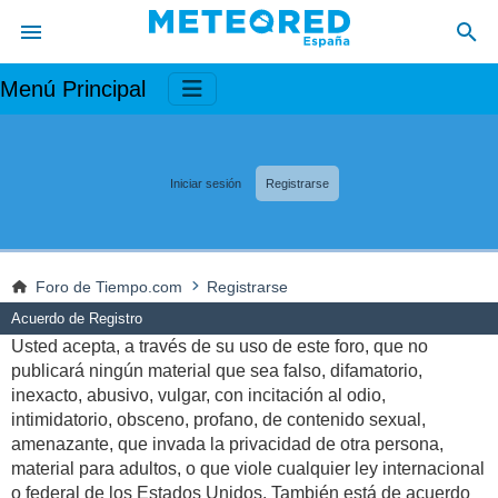
Menú Principal
Iniciar sesión
Registrarse
Foro de Tiempo.com
Registrarse
Acuerdo de Registro
Usted acepta, a través de su uso de este foro, que no
publicará ningún material que sea falso, difamatorio,
inexacto, abusivo, vulgar, con incitación al odio,
intimidatorio, obsceno, profano, de contenido sexual,
amenazante, que invada la privacidad de otra persona,
material para adultos, o que viole cualquier ley internacional
o federal de los Estados Unidos. También está de acuerdo