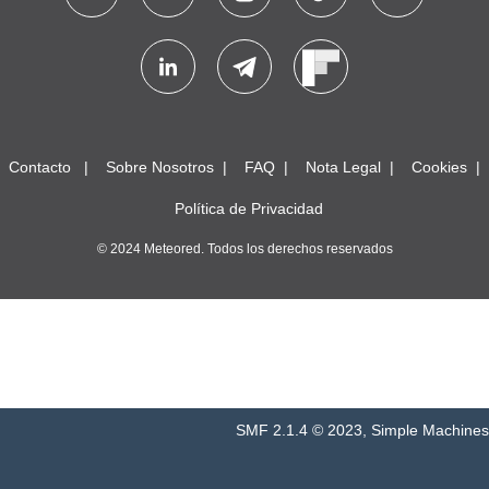
Contacto
Sobre Nosotros
FAQ
Nota Legal
Cookies
Política de Privacidad
© 2024 Meteored. Todos los derechos reservados
SMF 2.1.4 © 2023
,
Simple Machines