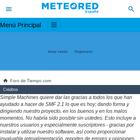
Menú Principal
Iniciar sesión
Registrarse
Foro de Tiempo.com
Créditos
Simple Machines quiere dar las gracias a todos los que han
ayudado a hacer de SMF 2.1 lo que es hoy; dando forma y
dirigiendo nuestro proyecto, en los buenos y en los malos
momentos. No habría sido posible sin ustedes. Esto incluye a
nuestros usuarios y especialmente suscriptores - gracias por
instalar y utilizar nuestro software, así como proporcionar
invaluable retroalimentación, reportes de errores y opiniones.