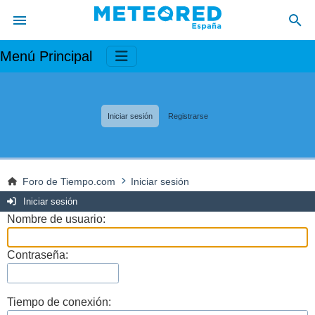
Menú Principal
Iniciar sesión
Registrarse
Foro de Tiempo.com
Iniciar sesión
Iniciar sesión
Nombre de usuario:
Contraseña:
Tiempo de conexión: