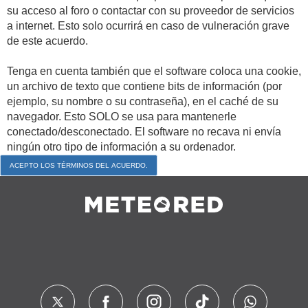
su acceso al foro o contactar con su proveedor de servicios
a internet. Esto solo ocurrirá en caso de vulneración grave
de este acuerdo.
Tenga en cuenta también que el software coloca una cookie,
un archivo de texto que contiene bits de información (por
ejemplo, su nombre o su contraseña), en el caché de su
navegador. Esto SOLO se usa para mantenerle
conectado/desconectado. El software no recava ni envía
ningún otro tipo de información a su ordenador.