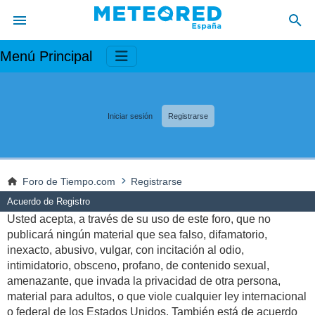
Menú Principal
Iniciar sesión
Registrarse
Foro de Tiempo.com
Registrarse
Acuerdo de Registro
Usted acepta, a través de su uso de este foro, que no
publicará ningún material que sea falso, difamatorio,
inexacto, abusivo, vulgar, con incitación al odio,
intimidatorio, obsceno, profano, de contenido sexual,
amenazante, que invada la privacidad de otra persona,
material para adultos, o que viole cualquier ley internacional
o federal de los Estados Unidos. También está de acuerdo