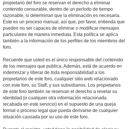
propietario del foro se reservan el derecho a eliminar
contenido censurable, dentro de un período de tiempo
razonable, si determinan que la eliminación es necesaria.
Este es un proceso manual, así que, por favor, entienda que
pueden no ser capaces de eliminar o modificar mensajes
particulares de manera inmediata. Esta política se aplica
también a la información de los perfiles de los miembros del
foro.
Recuerde que usted es el único responsable del contenido
de los mensajes que publica. Además, está de acuerdo en
indemnizar y liberar de toda responsabilidad a los
propietarios de este foro, cualquier sitio web relacionado
con este foro, su Staff, y sus subsidiarios. Los propietarios
de este foro también se reservan el derecho a revelar su
identidad (o cualquier otra información relacionada
recabada en este servicio) en el supuesto de una queja
formal o proceso legal que pueda derivarse de cualquier
situación causada por su uso de este foro.