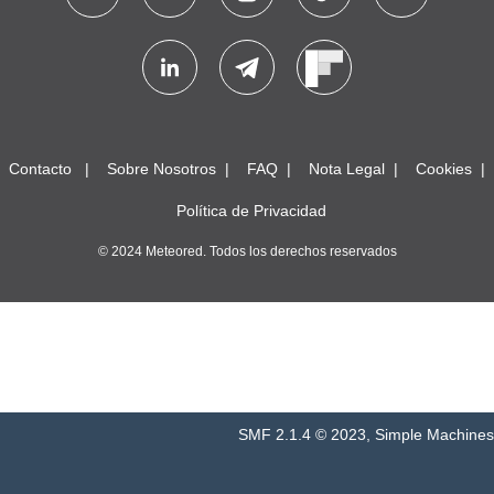
Contacto
Sobre Nosotros
FAQ
Nota Legal
Cookies
Política de Privacidad
© 2024 Meteored. Todos los derechos reservados
SMF 2.1.4 © 2023
,
Simple Machines