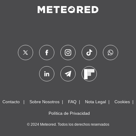
Contacto
Sobre Nosotros
FAQ
Nota Legal
Cookies
Política de Privacidad
© 2024 Meteored. Todos los derechos reservados