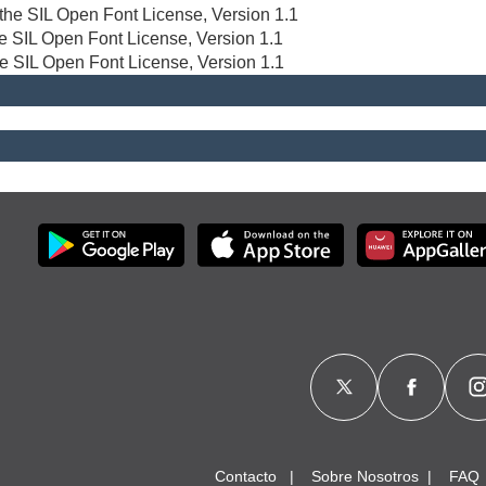
r the SIL Open Font License, Version 1.1
the SIL Open Font License, Version 1.1
he SIL Open Font License, Version 1.1
Contacto
Sobre Nosotros
FAQ