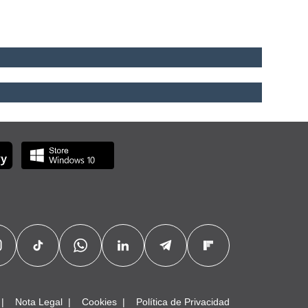
Nota Legal
Cookies
Política de Privacidad