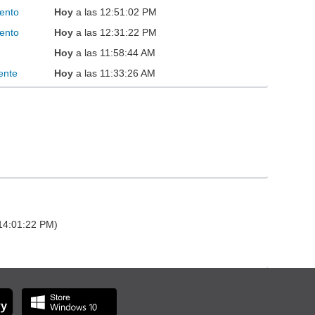
ento
Hoy
a las 12:51:02 PM
ento
Hoy
a las 12:31:22 PM
Hoy
a las 11:58:44 AM
ente
Hoy
a las 11:33:26 AM
 14:01:22 PM)