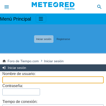
Menú Principal
Iniciar sesión
Registrarse
Foro de Tiempo.com
Iniciar sesión
Iniciar sesión
Nombre de usuario:
Contraseña:
Tiempo de conexión: