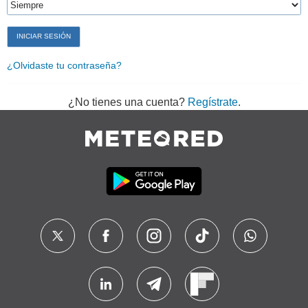
¿Olvidaste tu contraseña?
¿No tienes una cuenta?
Regístrate
.