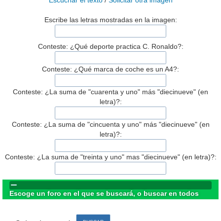
Escuchar el texto
/
Solicitar otra imagen
Escribe las letras mostradas en la imagen:
Conteste: ¿Qué deporte practica C. Ronaldo?:
Conteste: ¿Qué marca de coche es un A4?:
Conteste: ¿La suma de "cuarenta y uno" más "diecinueve" (en
letra)?:
Conteste: ¿La suma de "cincuenta y uno" más "diecinueve" (en
letra)?:
Conteste: ¿La suma de "treinta y uno" mas "diecinueve" (en letra)?:
Escoge un foro en el que se buscará, o buscar en todos