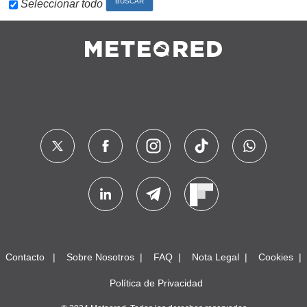
Seleccionar todo
Contacto
Sobre Nosotros
FAQ
Nota Legal
Cookies
Política de Privacidad