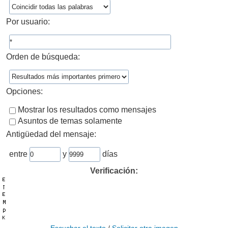
Por usuario:
Orden de búsqueda:
Opciones:
Mostrar los resultados como mensajes
Asuntos de temas solamente
Antigüedad del mensaje:
entre
y
días
Verificación: