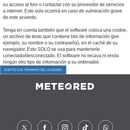
su acceso al foro o contactar con su proveedor de servicios
a internet. Esto solo ocurrirá en caso de vulneración grave
de este acuerdo.
Tenga en cuenta también que el software coloca una cookie,
un archivo de texto que contiene bits de información (por
ejemplo, su nombre o su contraseña), en el caché de su
navegador. Esto SOLO se usa para mantenerle
conectado/desconectado. El software no recava ni envía
ningún otro tipo de información a su ordenador.