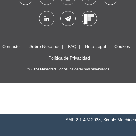
Contacto
Sobre Nosotros
FAQ
Nota Legal
Cookies
Política de Privacidad
© 2024 Meteored. Todos los derechos reservados
SMF 2.1.4 © 2023
,
Simple Machines