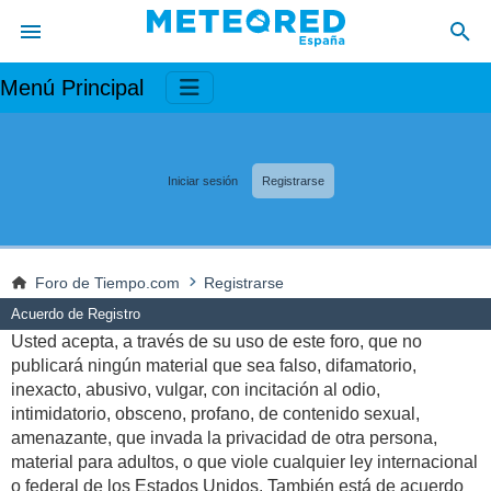
Menú Principal
Iniciar sesión
Registrarse
Foro de Tiempo.com
Registrarse
Acuerdo de Registro
Usted acepta, a través de su uso de este foro, que no
publicará ningún material que sea falso, difamatorio,
inexacto, abusivo, vulgar, con incitación al odio,
intimidatorio, obsceno, profano, de contenido sexual,
amenazante, que invada la privacidad de otra persona,
material para adultos, o que viole cualquier ley internacional
o federal de los Estados Unidos. También está de acuerdo