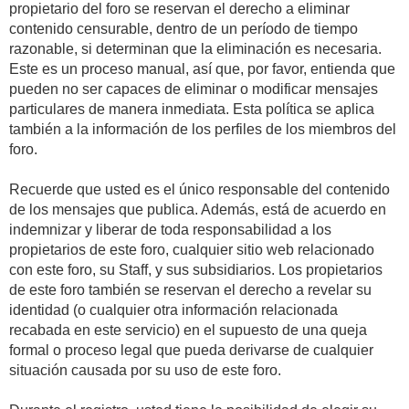
propietario del foro se reservan el derecho a eliminar
contenido censurable, dentro de un período de tiempo
razonable, si determinan que la eliminación es necesaria.
Este es un proceso manual, así que, por favor, entienda que
pueden no ser capaces de eliminar o modificar mensajes
particulares de manera inmediata. Esta política se aplica
también a la información de los perfiles de los miembros del
foro.
Recuerde que usted es el único responsable del contenido
de los mensajes que publica. Además, está de acuerdo en
indemnizar y liberar de toda responsabilidad a los
propietarios de este foro, cualquier sitio web relacionado
con este foro, su Staff, y sus subsidiarios. Los propietarios
de este foro también se reservan el derecho a revelar su
identidad (o cualquier otra información relacionada
recabada en este servicio) en el supuesto de una queja
formal o proceso legal que pueda derivarse de cualquier
situación causada por su uso de este foro.