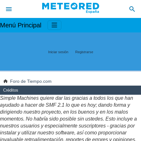
Menú Principal
Iniciar sesión
Registrarse
Foro de Tiempo.com
Créditos
Simple Machines quiere dar las gracias a todos los que han
ayudado a hacer de SMF 2.1 lo que es hoy; dando forma y
dirigiendo nuestro proyecto, en los buenos y en los malos
momentos. No habría sido posible sin ustedes. Esto incluye a
nuestros usuarios y especialmente suscriptores - gracias por
instalar y utilizar nuestro software, así como proporcionar
invaluable retroalimentación, reportes de errores y opiniones.