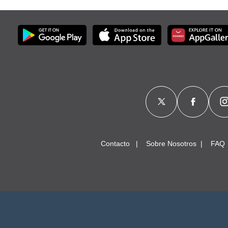
Contacto
Sobre Nosotros
FAQ