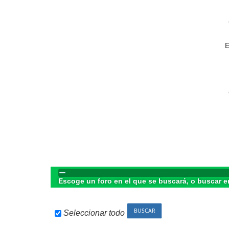
E
Escoge un foro en el que se buscará, o buscar e
Seleccionar todo