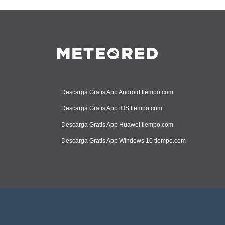
Descarga Gratis App Android tiempo.com
Descarga Gratis App iOS tiempo.com
Descarga Gratis App Huawei tiempo.com
Descarga Gratis App Windows 10 tiempo.com