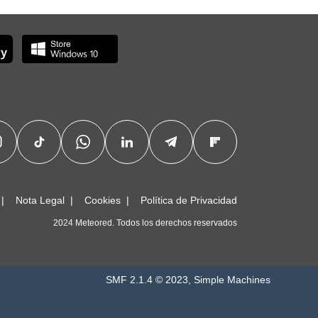
Nota Legal
Cookies
Política de Privacidad
2024 Meteored. Todos los derechos reservados
SMF 2.1.4 © 2023
,
Simple Machines