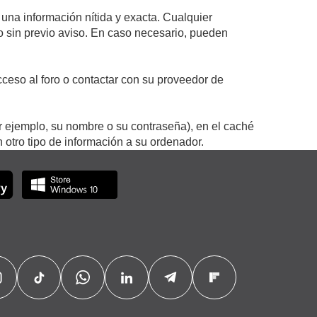
 una información nítida y exacta. Cualquier
 o sin previo aviso. En caso necesario, pueden
ceso al foro o contactar con su proveedor de
r ejemplo, su nombre o su contraseña), en el caché
otro tipo de información a su ordenador.