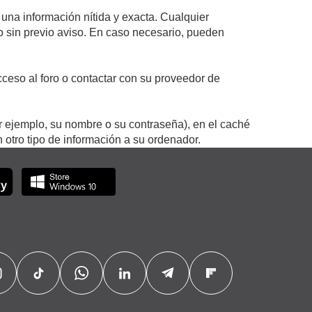
 una información nítida y exacta. Cualquier
 o sin previo aviso. En caso necesario, pueden
ceso al foro o contactar con su proveedor de
r ejemplo, su nombre o su contraseña), en el caché
otro tipo de información a su ordenador.