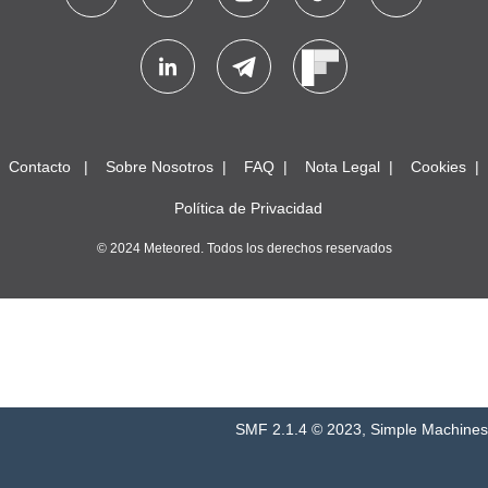
Contacto
Sobre Nosotros
FAQ
Nota Legal
Cookies
Política de Privacidad
© 2024 Meteored. Todos los derechos reservados
SMF 2.1.4 © 2023
,
Simple Machines