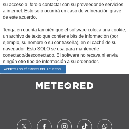
su acceso al foro o contactar con su proveedor de servicios
a internet. Esto solo ocurrirá en caso de vulneración grave
de este acuerdo.
Tenga en cuenta también que el software coloca una cookie,
un archivo de texto que contiene bits de información (por
ejemplo, su nombre o su contraseña), en el caché de su
navegador. Esto SOLO se usa para mantenerle
conectado/desconectado. El software no recava ni envía
ningún otro tipo de información a su ordenador.