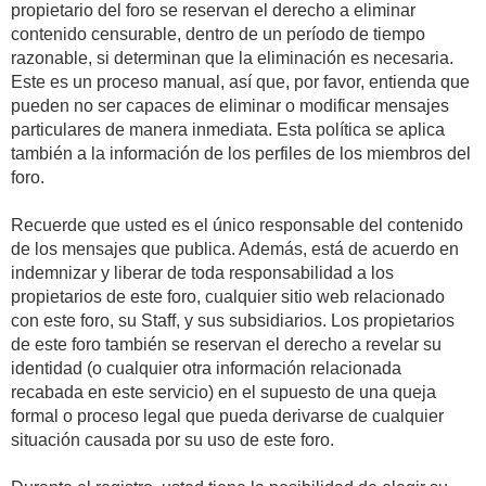
propietario del foro se reservan el derecho a eliminar
contenido censurable, dentro de un período de tiempo
razonable, si determinan que la eliminación es necesaria.
Este es un proceso manual, así que, por favor, entienda que
pueden no ser capaces de eliminar o modificar mensajes
particulares de manera inmediata. Esta política se aplica
también a la información de los perfiles de los miembros del
foro.
Recuerde que usted es el único responsable del contenido
de los mensajes que publica. Además, está de acuerdo en
indemnizar y liberar de toda responsabilidad a los
propietarios de este foro, cualquier sitio web relacionado
con este foro, su Staff, y sus subsidiarios. Los propietarios
de este foro también se reservan el derecho a revelar su
identidad (o cualquier otra información relacionada
recabada en este servicio) en el supuesto de una queja
formal o proceso legal que pueda derivarse de cualquier
situación causada por su uso de este foro.