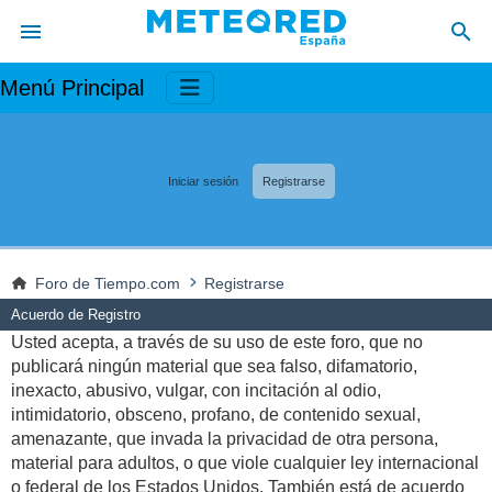
Menú Principal
Iniciar sesión
Registrarse
Foro de Tiempo.com
Registrarse
Acuerdo de Registro
Usted acepta, a través de su uso de este foro, que no
publicará ningún material que sea falso, difamatorio,
inexacto, abusivo, vulgar, con incitación al odio,
intimidatorio, obsceno, profano, de contenido sexual,
amenazante, que invada la privacidad de otra persona,
material para adultos, o que viole cualquier ley internacional
o federal de los Estados Unidos. También está de acuerdo