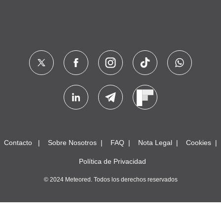
Contacto
Sobre Nosotros
FAQ
Nota Legal
Cookies
Política de Privacidad
© 2024 Meteored. Todos los derechos reservados